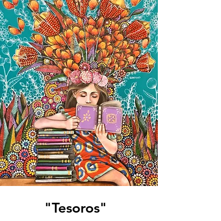
"Tesoros"